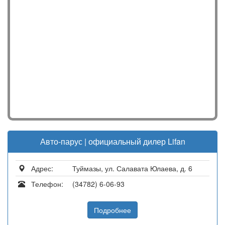
Авто-парус | официальный дилер Lifan
Адрес:
Туймазы, ул. Салавата Юлаева, д. 6
Телефон:
(34782) 6-06-93
Подробнее