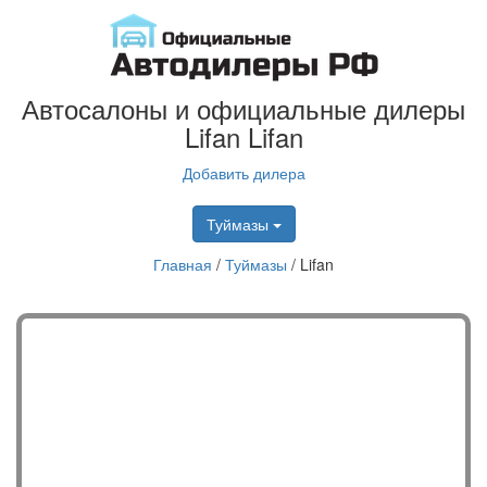
Автосалоны и официальные дилеры
Lifan Lifan
Добавить дилера
Туймазы
Главная
/
Туймазы
/
Lifan