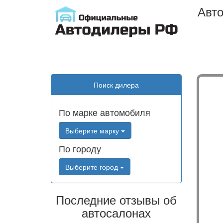
Авто
Поиск дилера
По марке автомобиля
Выберите марку
По городу
Выберите город
Последние отзывы об
автосалонах