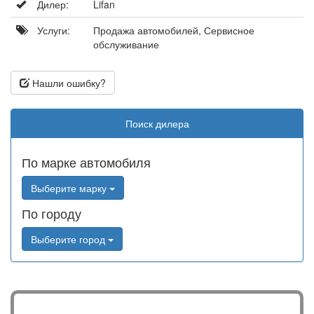
Дилер:
Lifan
Услуги:
Продажа автомобилей, Сервисное
обслуживание
Нашли ошибку?
Поиск дилера
По марке автомобиля
Выберите марку
По городу
Выберите город