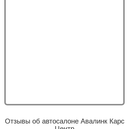
Отзывы об автосалоне Авалинк Карс
Центр