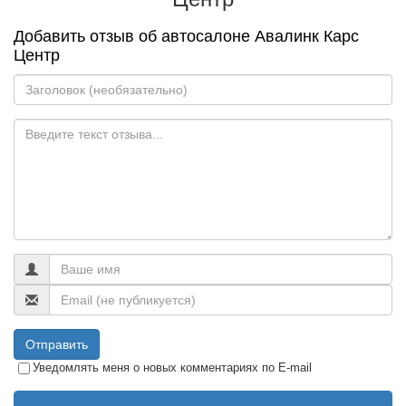
Добавить отзыв об автосалоне Авалинк Карс
Центр
Отправить
Уведомлять меня о новых комментариях по E-mail