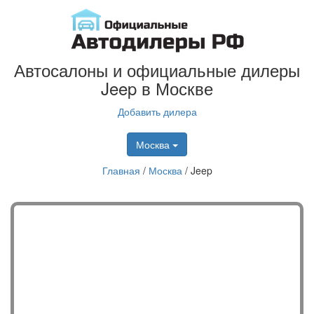
Автосалоны и официальные дилеры
Jeep в Москве
Добавить дилера
Москва
Главная
/
Москва
/
Jeep