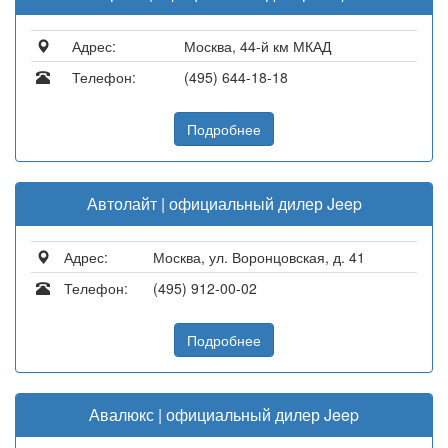
Адрес:
Москва, 44-й км МКАД
Телефон:
(495) 644-18-18
Подробнее
Автолайт | официальный дилер Jeep
Адрес:
Москва, ул. Воронцовская, д. 41
Телефон:
(495) 912-00-02
Подробнее
Авалюкс | официальный дилер Jeep