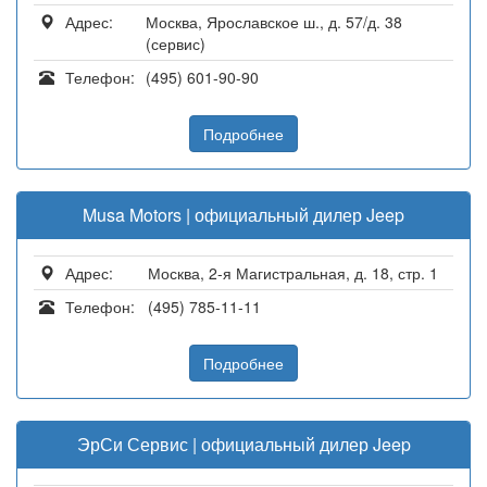
Адрес:
Москва, Ярославское ш., д. 57/д. 38
(сервис)
Телефон:
(495) 601-90-90
Подробнее
Musa Motors | официальный дилер Jeep
Адрес:
Москва, 2-я Магистральная, д. 18, стр. 1
Телефон:
(495) 785-11-11
Подробнее
ЭрСи Сервис | официальный дилер Jeep