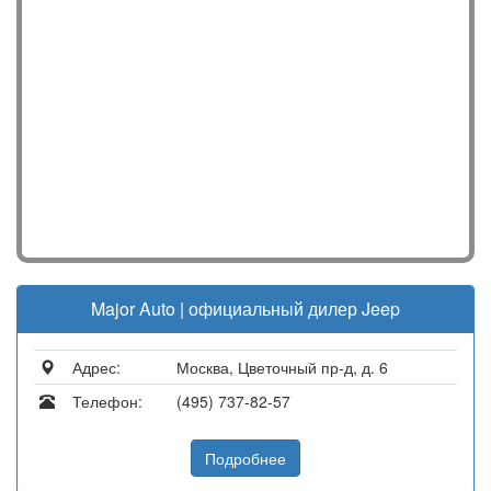
Major Auto | официальный дилер Jeep
Адрес:
Москва, Цветочный пр-д, д. 6
Телефон:
(495) 737-82-57
Подробнее