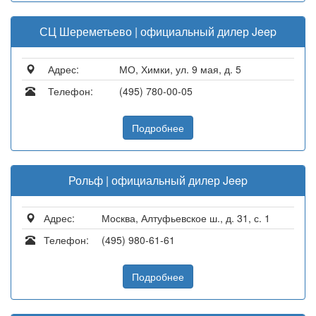
СЦ Шереметьево | официальный дилер Jeep
Адрес:
МО, Химки, ул. 9 мая, д. 5
Телефон:
(495) 780-00-05
Подробнее
Рольф | официальный дилер Jeep
Адрес:
Москва, Алтуфьевское ш., д. 31, с. 1
Телефон:
(495) 980-61-61
Подробнее