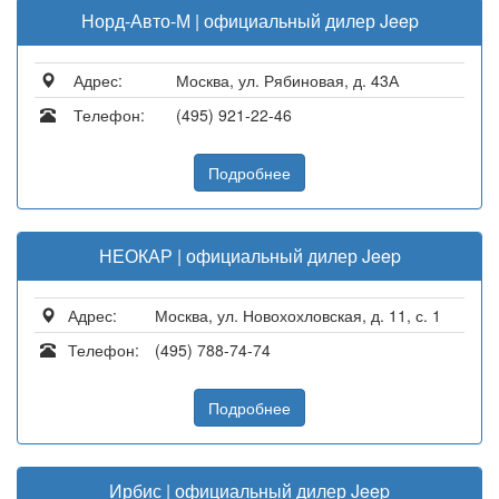
Норд-Авто-М | официальный дилер Jeep
Адрес:
Москва, ул. Рябиновая, д. 43А
Телефон:
(495) 921-22-46
Подробнее
НЕОКАР | официальный дилер Jeep
Адрес:
Москва, ул. Новохохловская, д. 11, с. 1
Телефон:
(495) 788-74-74
Подробнее
Ирбис | официальный дилер Jeep