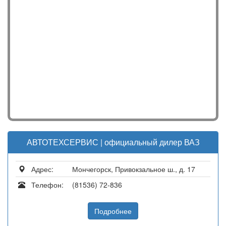
АВТОТЕХСЕРВИС | официальный дилер ВАЗ
Адрес:
Мончегорск, Привокзальное ш., д. 17
Телефон:
(81536) 72-836
Подробнее