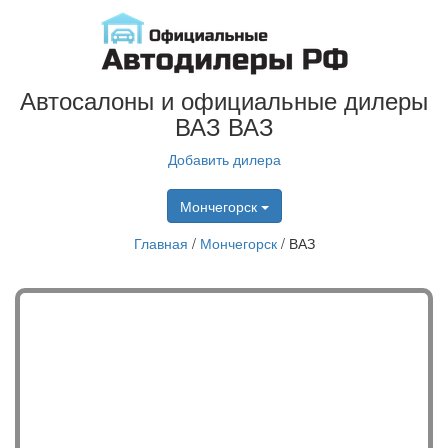
Автосалоны и официальные дилеры
ВАЗ ВАЗ
Добавить дилера
Мончегорск
Главная
/
Мончегорск
/
ВАЗ