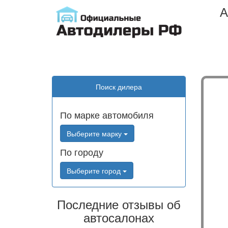
А
Поиск дилера
По марке автомобиля
Выберите марку
По городу
Выберите город
Последние отзывы об
автосалонах