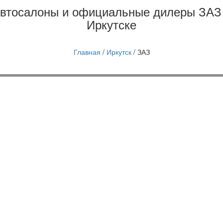
втосалоны и официальные дилеры ЗАЗ
Иркутске
Главная
/
Иркутск
/
ЗАЗ