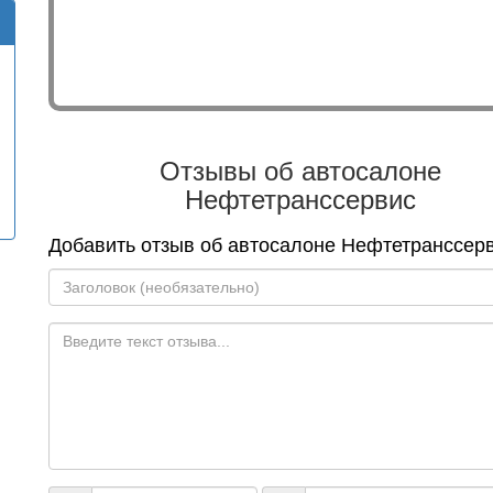
Отзывы об автосалоне
Нефтетранссервис
Добавить отзыв об автосалоне Нефтетранссер