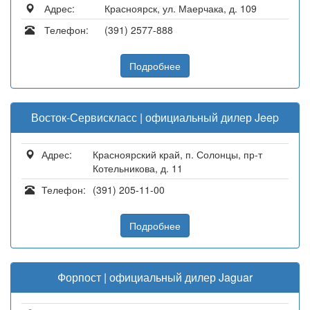
Адрес:
Красноярск, ул. Маерчака, д. 109
Телефон:
(391) 2577-888
Подробнее
Восток-Сервискласс | официальный дилер Jeep
Адрес:
Красноярский край, п. Солонцы, пр-т
Котельникова, д. 11
Телефон:
(391) 205-11-00
Подробнее
Форпост | официальный дилер Jaguar