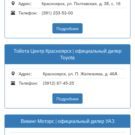
Адрес:
Красноярск, ул. Полтавская, д. 38, с. 16
Телефон:
(391) 233-53-00
Подробнее
Тойота Центр Красноярск | официальный дилер
Toyota
Адрес:
Красноярск, ул. П. Железняка, д. 46A
Телефон:
(3912) 67-45-25
Подробнее
Викинг-Моторс | официальный дилер УАЗ