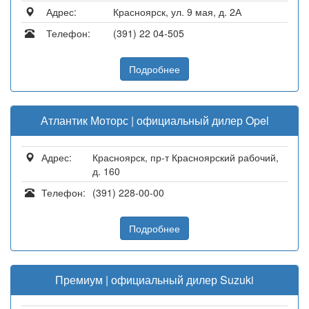
Адрес:
Красноярск, ул. 9 мая, д. 2А
Телефон:
(391) 22 04-505
Подробнее
Атлантик Моторс | официальный дилер Opel
Адрес:
Красноярск, пр-т Красноярский рабочий,
д. 160
Телефон:
(391) 228-00-00
Подробнее
Премиум | официальный дилер Suzuki