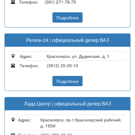
Телефон:
(391) 271-78-75
Подробнее
Регион 24 | официальный дилер ВАЗ
Адрес:
Красноярск, ул. Дудинская, д. 1
Телефон:
(3912) 20-00-10
Подробнее
Лада Центр | официальный дилер ВАЗ
Адрес:
Красноярск, пр-т Красноярский рабочий,
д. 150И