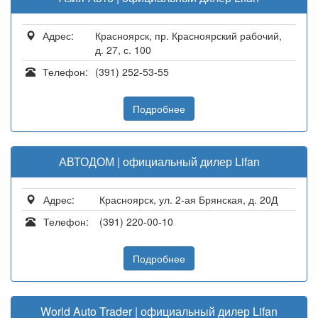
Адрес:
Красноярск, пр. Красноярский рабочий,
д. 27, с. 100
Телефон:
(391) 252-53-55
Подробнее
АВТОДОМ | официальный дилер Lifan
Адрес:
Красноярск, ул. 2-ая Брянская, д. 20Д
Телефон:
(391) 220-00-10
Подробнее
World Auto Trader | официальный дилер Lifan