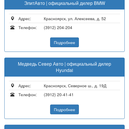
ЭлитАвто | официальный дилер BMW
Адрес:
Красноярск, ул. Алексеева, д. 52
Телефон:
(3912) 204-204
Подробнее
Медведь Север Авто | официальный дилер
Hyundai
Адрес:
Красноярск, Северное ш., д. 19Д
Телефон:
(3912) 20-41-41
Подробнее