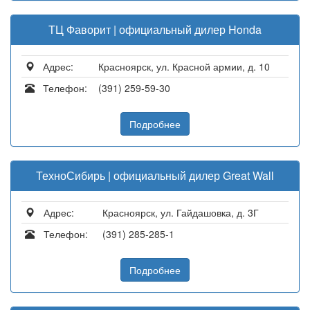
ТЦ Фаворит | официальный дилер Honda
Адрес:
Красноярск, ул. Красной армии, д. 10
Телефон:
(391) 259-59-30
Подробнее
ТехноСибирь | официальный дилер Great Wall
Адрес:
Красноярск, ул. Гайдашовка, д. 3Г
Телефон:
(391) 285-285-1
Подробнее