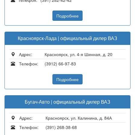
Телефон:
(391) 282-42-42
Подробнее
Красноярск-Лада | официальный дилер ВАЗ
Адрес:
Красноярск, ул. 4-я Шинная, д. 20
Телефон:
(3912) 66-97-83
Подробнее
Бугач-Авто | официальный дилер ВАЗ
Адрес:
Красноярск, ул. Калинина, д. 84А
Телефон:
(391) 268-38-68