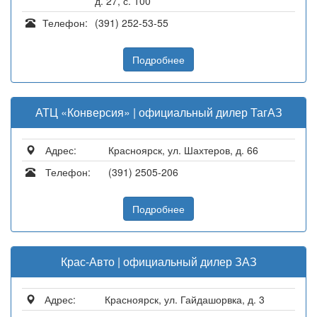
д. 27, с. 100
Телефон:
(391) 252-53-55
Подробнее
АТЦ «Конверсия» | официальный дилер ТагАЗ
Адрес:
Красноярск, ул. Шахтеров, д. 66
Телефон:
(391) 2505-206
Подробнее
Крас-Авто | официальный дилер ЗАЗ
Адрес:
Красноярск, ул. Гайдашорвка, д. 3