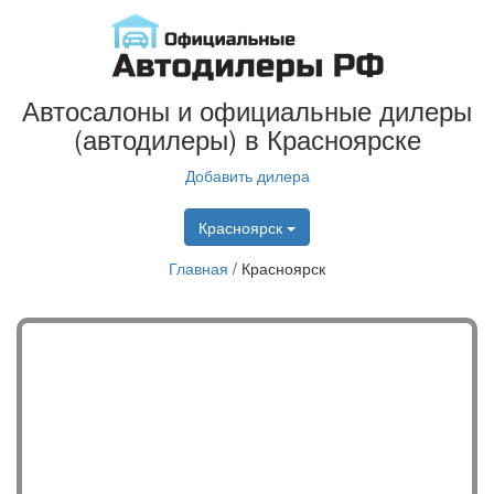
Автосалоны и официальные дилеры
(автодилеры) в Красноярске
Добавить дилера
Красноярск
Главная
/
Красноярск