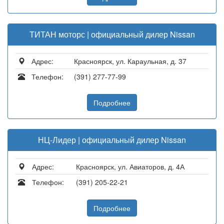
ТИТАН моторс | официальный дилер Nissan
Адрес:
Красноярск, ул. Караульная, д. 37
Телефон:
(391) 277-77-99
Подробнее
НЦ-Лидер | официальный дилер Nissan
Адрес:
Красноярск, ул. Авиаторов, д. 4А
Телефон:
(391) 205-22-21
Подробнее