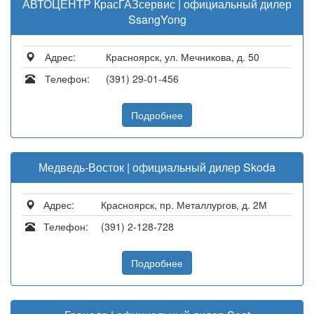
АВТОЦЕНТР КрасГАЗсервис | официальный дилер
SsangYong
Адрес:
Красноярск, ул. Мечникова, д. 50
Телефон:
(391) 29-01-456
Подробнее
Медведь-Восток | официальный дилер Skoda
Адрес:
Красноярск, пр. Металлургов, д. 2М
Телефон:
(391) 2-128-728
Подробнее