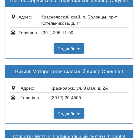
Восток-Сервискласс | официальный дилер Chrysler
Адрес:
Красноярский край, п. Солонцы, пр-т
Котельникова, д. 11
Телефон:
(391) 205-11-00
Подробнее
Викинг-Моторс | официальный дилер Chevrolet
Адрес:
Красноярск, ул. 9 мая, д. 2А
Телефон:
(3912) 20-4505
Подробнее
Атлантик Моторс | официальный дилер Chevrolet