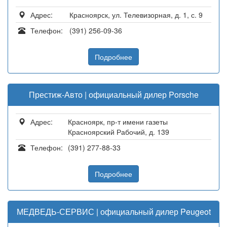
Адрес:
Красноярск, ул. Телевизорная, д. 1, с. 9
Телефон:
(391) 256-09-36
Подробнее
Престиж-Авто | официальный дилер Porsche
Адрес:
Красноярк, пр-т имени газеты
Красноярский Рабочий, д. 139
Телефон:
(391) 277-88-33
Подробнее
МЕДВЕДЬ-СЕРВИС | официальный дилер Peugeot