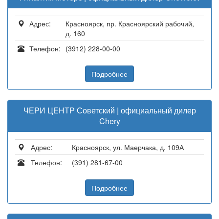
Адрес:
Красноярск, пр. Красноярский рабочий,
д. 160
Телефон:
(3912) 228-00-00
Подробнее
ЧЕРИ ЦЕНТР Советский | официальный дилер
Chery
Адрес:
Красноярск, ул. Маерчака, д. 109А
Телефон:
(391) 281-67-00
Подробнее