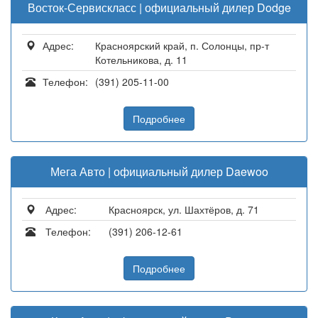
Восток-Сервискласс | официальный дилер Dodge
Адрес:
Красноярский край, п. Солонцы, пр-т
Котельникова, д. 11
Телефон:
(391) 205-11-00
Подробнее
Мега Авто | официальный дилер Daewoo
Адрес:
Красноярск, ул. Шахтёров, д. 71
Телефон:
(391) 206-12-61
Подробнее