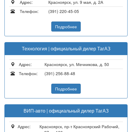
Адрес:
Красноярск, ул. 9 мая, д. 2А
Телефон:
(391) 220-45-05
Подробнее
Технология | официальный дилер ТагАЗ
Адрес:
Красноярск, ул. Мечникова, д. 50
Телефон:
(391) 256-88-48
Подробнее
ВИП-авто | официальный дилер ТагАЗ
Адрес:
Красноярск, пр-т Красноярский Рабочий,