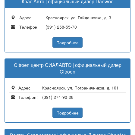
Крас Авто | официальный дилер Daewoo
Адрес:
Красноярск, ул. Гайдашовка, д. 3
Телефон:
(391) 258-55-70
Подробнее
Citroen центр СИАЛАВТО | официальный дилер
Citroen
Адрес:
Красноярск, ул. Пограничников, д. 101
Телефон:
(391) 274-90-28
Подробнее