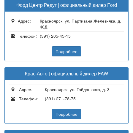
Форд Центр Редут | официальный дилер Ford
Адрес:
Красноярск, ул. Партизана Железняка, д.
46Д
Телефон:
(391) 205-45-15
Подробнее
Крас-Авто | официальный дилер FAW
Адрес:
Красноярск, ул. Гайдашовка, д. 3
Телефон:
(391) 271-78-75
Подробнее