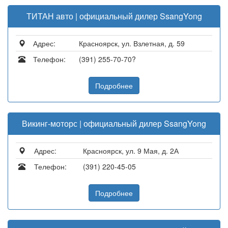
ТИТАН авто | официальный дилер SsangYong
Адрес:
Красноярск, ул. Взлетная, д. 59
Телефон:
(391) 255-70-70?
Подробнее
Викинг-моторс | официальный дилер SsangYong
Адрес:
Красноярск, ул. 9 Мая, д. 2А
Телефон:
(391) 220-45-05
Подробнее