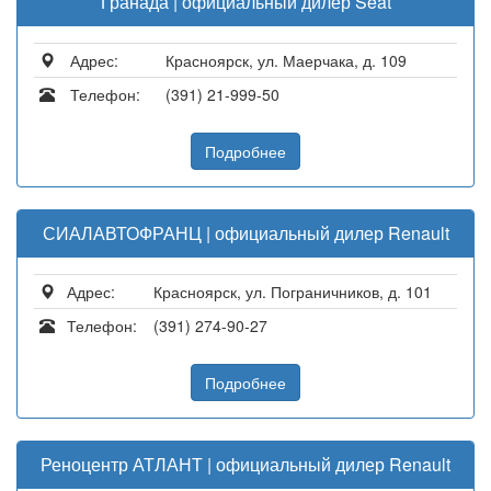
Гранада | официальный дилер Seat
Адрес:
Красноярск, ул. Маерчака, д. 109
Телефон:
(391) 21-999-50
Подробнее
СИАЛАВТОФРАНЦ | официальный дилер Renault
Адрес:
Красноярск, ул. Пограничников, д. 101
Телефон:
(391) 274-90-27
Подробнее
Реноцентр АТЛАНТ | официальный дилер Renault