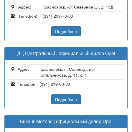
Адрес:
Красноярск, ул. Северное ш., д. 19Д
Телефон:
(391) 299-76-00
Подробнее
ДЦ Центральный | официальный дилер Opel
Адрес:
Красноярск, п. Солонцы, пр-т
Котельникова, д. 11, с. 1
Телефон:
(391) 219-00-80
Подробнее
Викинг-Моторс | официальный дилер Opel