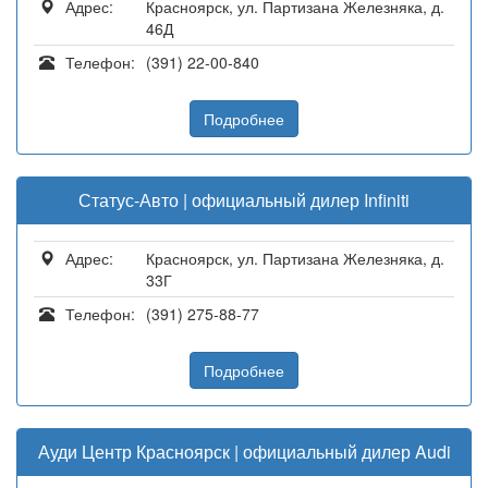
Адрес:
Красноярск, ул. Партизана Железняка, д.
46Д
Телефон:
(391) 22-00-840
Подробнее
Статус-Авто | официальный дилер Infiniti
Адрес:
Красноярск, ул. Партизана Железняка, д.
33Г
Телефон:
(391) 275-88-77
Подробнее
Ауди Центр Красноярск | официальный дилер Audi