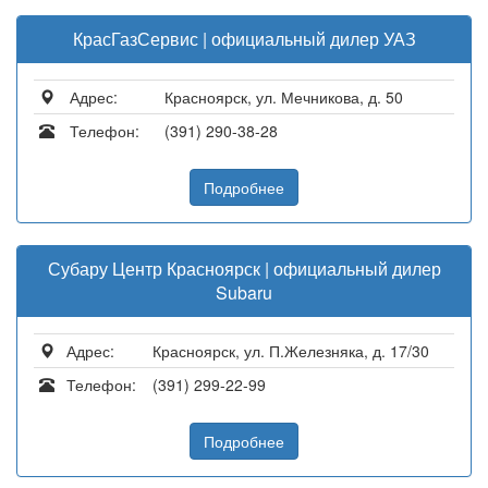
КрасГазСервис | официальный дилер УАЗ
Адрес:
Красноярск, ул. Мечникова, д. 50
Телефон:
(391) 290-38-28
Подробнее
Субару Центр Красноярск | официальный дилер
Subaru
Адрес:
Красноярск, ул. П.Железняка, д. 17/30
Телефон:
(391) 299-22-99
Подробнее