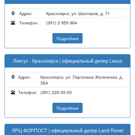
Адрес:
Красноярск, ул. Шахтеров, д. 71
Телефон:
(391) 2 955-964
Подробнее
Лексус - Красноярск | официальный дилер Lexus
Адрес:
Красноярск, ул. Партизана Железняка, д.
35А
Телефон:
(391) 229-55-00
Подробнее
ЛРЦ ФОРПОСТ | официальный дилер Land Rover