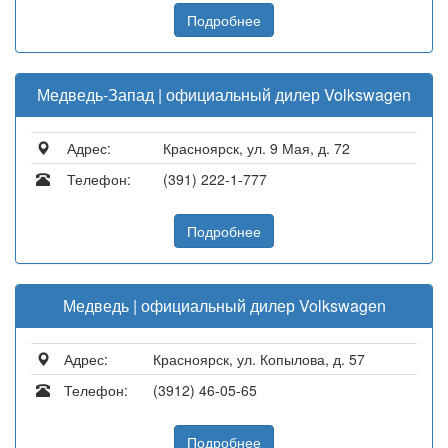
Подробнее
Медведь-Запад | официальный дилер Volkswagen
Адрес:
Красноярск, ул. 9 Мая, д. 72
Телефон:
(391) 222-1-777
Подробнее
Медведь | официальный дилер Volkswagen
Адрес:
Красноярск, ул. Копылова, д. 57
Телефон:
(3912) 46-05-65
Подробнее