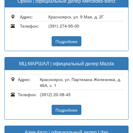
Орион | официальный дилер Mercedes-Benz
Адрес:
Красноярск, ул. 9 Мая, д. 2Г
Телефон:
(391) 274-95-00
Подробнее
МЦ-МАРШАЛ | официальный дилер Mazda
Адрес:
Красноярск, ул. Партизана Железняка, д.
46А, с. 1
Телефон:
(3912) 20-08-45
Подробнее
Азия-Авто | официальный дилер Lifan