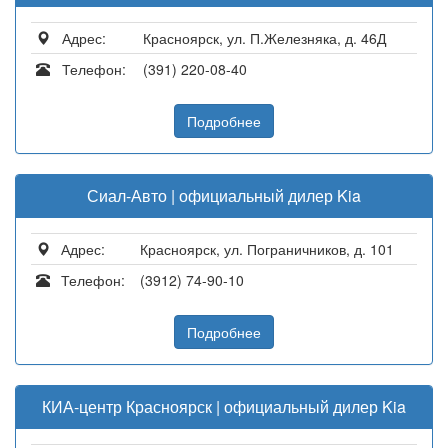
Адрес:
Красноярск, ул. П.Железняка, д. 46Д
Телефон:
(391) 220-08-40
Подробнее
Сиал-Авто | официальный дилер Kia
Адрес:
Красноярск, ул. Пограничников, д. 101
Телефон:
(3912) 74-90-10
Подробнее
КИА-центр Красноярск | официальный дилер Kia