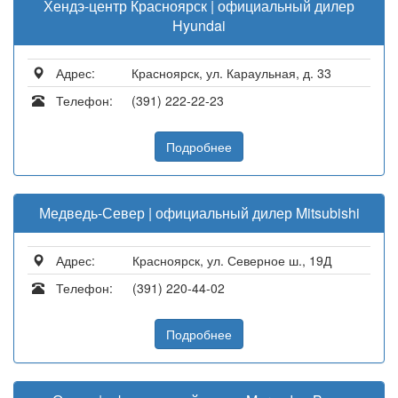
Хендэ-центр Красноярск | официальный дилер
Hyundai
Адрес:
Красноярск, ул. Караульная, д. 33
Телефон:
(391) 222-22-23
Подробнее
Медведь-Север | официальный дилер Mitsubishi
Адрес:
Красноярск, ул. Северное ш., 19Д
Телефон:
(391) 220-44-02
Подробнее