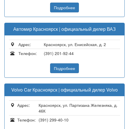
Подробнее
Автомир Красноярск | официальный дилер ВАЗ
Адрес:
Красноярск, ул. Енисейская, д. 2
Телефон:
(391) 201-92-44
Подробнее
Volvo Car Красноярск | официальный дилер Volvo
Адрес:
Красноярск, ул. Партизана Железняка, д.
46К
Телефон:
(391) 299-40-10