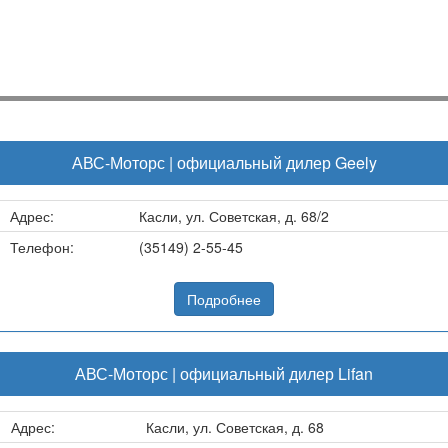
АВС-Моторс | официальный дилер Geely
Адрес:
Касли, ул. Советская, д. 68/2
Телефон:
(35149) 2-55-45
Подробнее
АВС-Моторс | официальный дилер Lifan
Адрес:
Касли, ул. Советская, д. 68