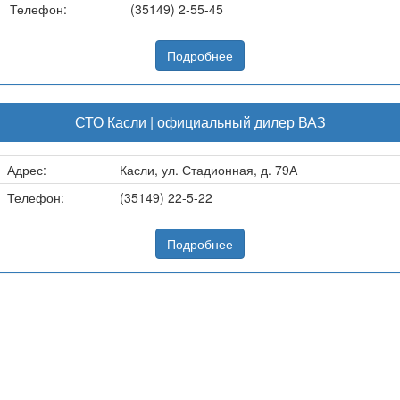
Телефон:
(35149) 2-55-45
Подробнее
СТО Касли | официальный дилер ВАЗ
Адрес:
Касли, ул. Стадионная, д. 79А
Телефон:
(35149) 22-5-22
Подробнее