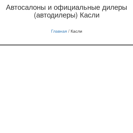
Автосалоны и официальные дилеры
(автодилеры) Касли
Главная
/
Касли