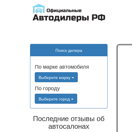
Поиск дилера
По марке автомобиля
Выберите марку
По городу
Выберите город
Последние отзывы об
автосалонах