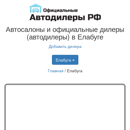
Автосалоны и официальные дилеры
(автодилеры) в Елабуге
Добавить дилера
Елабуга
Главная
/
Елабуга