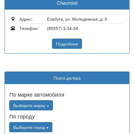
Chevrolet
Адрес:
Елабуга, ул. Молодежная, д. 5
Телефон:
(85557) 3-34-34
Подробнее
Поиск дилера
По марке автомобиля
Выберите марку
По городу
Выберите город